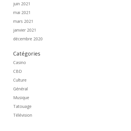
juin 2021
mai 2021
mars 2021
janvier 2021
décembre 2020
Catégories
Casino
CBD
Culture
Général
Musique
Tatouage
Télévision