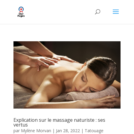
Explication sur le massage naturiste : ses
vertus
par
Mylène Morvan
|
Jan 28, 2022
|
Tatouage