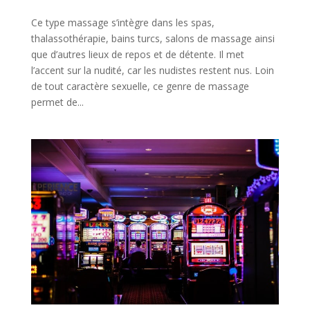
Ce type massage s’intègre dans les spas,
thalassothérapie, bains turcs, salons de massage ainsi
que d’autres lieux de repos et de détente. Il met
l’accent sur la nudité, car les nudistes restent nus. Loin
de tout caractère sexuelle, ce genre de massage
permet de...