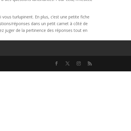
 vous turlupinent. En plus, c’est une petite fiche
stions/réponses dans un petit carnet à côté de
ez juger de la pertinence des réponses tout en