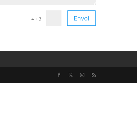
Envoi
=
14 + 3