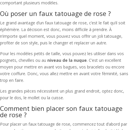
comportant plusieurs modèles.
Où poser un faux tatouage de rose ?
Le grand avantage d’un faux tatouage de rose, c’est le fait qu’il soit
éphémère. La décision est donc, moins difficile à prendre. À
n’importe quel moment, vous pouvez vous offrir un joli tatouage,
profiter de son style, puis le changer et replacer un autre.
Pour les modèles petits de taille, vous pouvez les utiliser dans vos
poignets, chevilles ou au
niveau de la nuque
. C’est un excellent
moyen pour mettre en avant vos bagues, vos bracelets ou encore
votre coiffure. Donc, vous allez mettre en avant votre féminité, sans
trop en faire.
Les grandes pièces nécessitent un plus grand endroit, optez donc,
pour le dos, le mollet ou la cuisse.
Comment bien placer son faux tatouage
de rose ?
Pour placer un faux tatouage de rose, commencez tout d’abord par