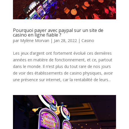
Pourquoi payer avec paypal sur un site de
casino en ligne fiable ?
par
Mylène Morvan
|
Jan 28, 2022
|
Casino
Les jeux d’argent ont fortement évolué ces dernières
années en matière de fonctionnement, et ce, partout
dans le monde. Il n’est plus du tout rare de nos jours
de voir des établissements de casino physiques, avoir
une présence sur internet, car la rentabilité de leurs...