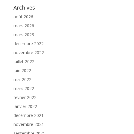
Archives
août 2026
mars 2026
mars 2023
décembre 2022
novembre 2022
juillet 2022
juin 2022
mai 2022
mars 2022
février 2022
janvier 2022
décembre 2021
novembre 2021
septembre 2021