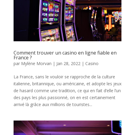
Comment trouver un casino en ligne fiable en
France ?
par
Mylène Morvan
|
Jan 28, 2022
|
Casino
La France, sans le vouloir se rapproche de la culture
italienne, britannique, ou américaine, et adopte les jeux
de hasard comme une tradition, ce qui en fait d’elle l’un
des pays les plus passionné, on en est certainement
arrivé là grâce aux millions de touristes...