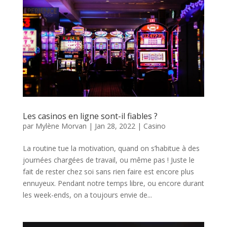
Les casinos en ligne sont-il fiables ?
par
Mylène Morvan
|
Jan 28, 2022
|
Casino
La routine tue la motivation, quand on s’habitue à des
journées chargées de travail, ou même pas ! Juste le
fait de rester chez soi sans rien faire est encore plus
ennuyeux. Pendant notre temps libre, ou encore durant
les week-ends, on a toujours envie de...