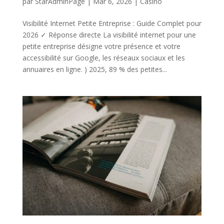
par
StarAdminPage
|
Mar 6, 2026
|
Casino
Visibilité Internet Petite Entreprise : Guide Complet pour
2026 ✓ Réponse directe La visibilité internet pour une
petite entreprise désigne votre présence et votre
accessibilité sur Google, les réseaux sociaux et les
annuaires en ligne. ) 2025, 89 % des petites...