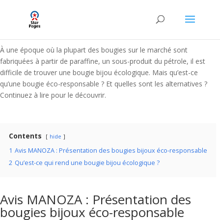
À une époque où la plupart des bougies sur le marché sont
fabriquées à partir de paraffine, un sous-produit du pétrole, il est
difficile de trouver une bougie bijou écologique. Mais qu’est-ce
qu’une bougie éco-responsable ? Et quelles sont les alternatives ?
Continuez à lire pour le découvrir.
Contents
hide
1
Avis MANOZA : Présentation des bougies bijoux éco-responsable
2
Qu’est-ce qui rend une bougie bijou écologique ?
Avis MANOZA : Présentation des
bougies bijoux éco-responsable