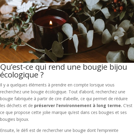
Qu’est-ce qui rend une bougie bijou
écologique ?
Il y a quelques éléments à prendre en compte lorsque vous
recherchez une bougie écologique. Tout d’abord, recherchez une
bougie fabriquée à partir de cire d’abeille, ce qui permet de réduire
les déchets et de
préserver l’environnement à long terme.
C’est
ce que propose cette jolie marque qu’est dans ces bougies et ses
bougies bijoux.
Ensuite, le défi est de rechercher une bougie dont l’empreinte