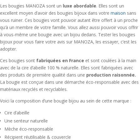
Les bougies MANOZA sont un
luxe abordable
. Elles sont un
excellent moyen d’avoir des bougies bijoux dans votre
maison
sans
vous ruiner. Ces bougies vont pouvoir autant être offert à un proche
qu’à un membre de votre famille. Vous allez aussi pouvoir vous offrir
à vous-même une bougie avec un bijou dedans. Tester les bougies
bijoux pour vous faire votre avis sur MANOZA, les essayer, c’est les
adopter.
Ces bougies sont
fabriquées en France
et sont coulées à la main
avec de la cire d’abeille 100 % naturelle. Elles sont fabriquées avec
des produits de première qualité dans une
production raisonnée.
La bougie est conçue dans une démarche éco-responsable avec des
matériaux recyclés et recyclables.
Voici la composition d’une bougie bijou au sein de cette marque :
Cire d’abeille
Une senteur naturelle
Mèche éco-responsable
Récipient réutilisable & couvercle