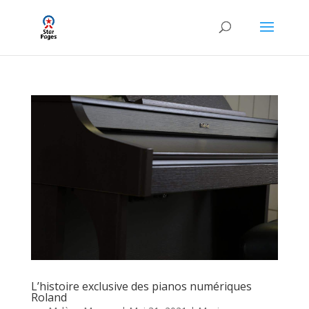
L’histoire exclusive des pianos numériques
Roland