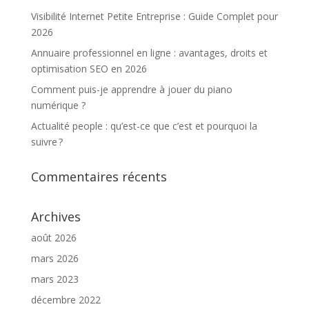
Visibilité Internet Petite Entreprise : Guide Complet pour
2026
Annuaire professionnel en ligne : avantages, droits et
optimisation SEO en 2026
Comment puis-je apprendre à jouer du piano
numérique ?
Actualité people : qu’est-ce que c’est et pourquoi la
suivre ?
Commentaires récents
Archives
août 2026
mars 2026
mars 2023
décembre 2022