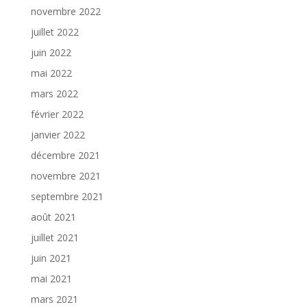
novembre 2022
juillet 2022
juin 2022
mai 2022
mars 2022
février 2022
janvier 2022
décembre 2021
novembre 2021
septembre 2021
août 2021
juillet 2021
juin 2021
mai 2021
mars 2021