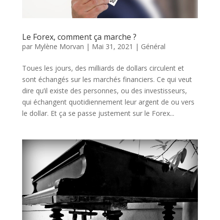
Le Forex, comment ça marche ?
par
Mylène Morvan
|
Mai 31, 2021
|
Général
Toues les jours, des milliards de dollars circulent et
sont échangés sur les marchés financiers. Ce qui veut
dire qu’il existe des personnes, ou des investisseurs,
qui échangent quotidiennement leur argent de ou vers
le dollar. Et ça se passe justement sur le Forex...