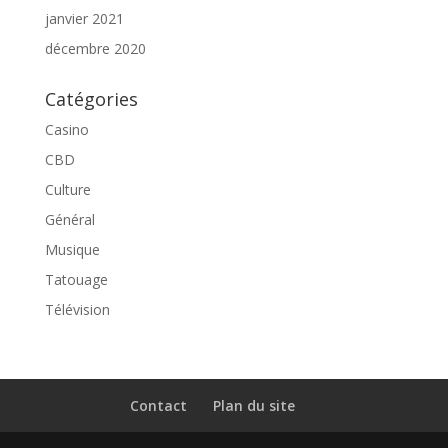
janvier 2021
décembre 2020
Catégories
Casino
CBD
Culture
Général
Musique
Tatouage
Télévision
Contact
Plan du site