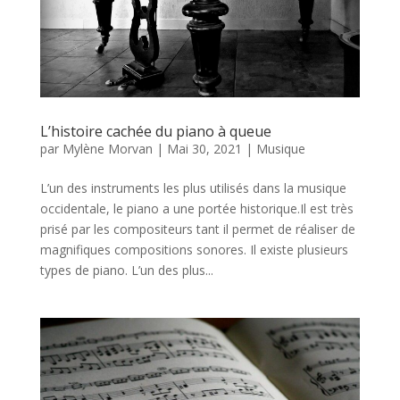
L’histoire cachée du piano à queue
par
Mylène Morvan
|
Mai 30, 2021
|
Musique
L’un des instruments les plus utilisés dans la musique
occidentale, le piano a une portée historique.Il est très
prisé par les compositeurs tant il permet de réaliser de
magnifiques compositions sonores. Il existe plusieurs
types de piano. L’un des plus...