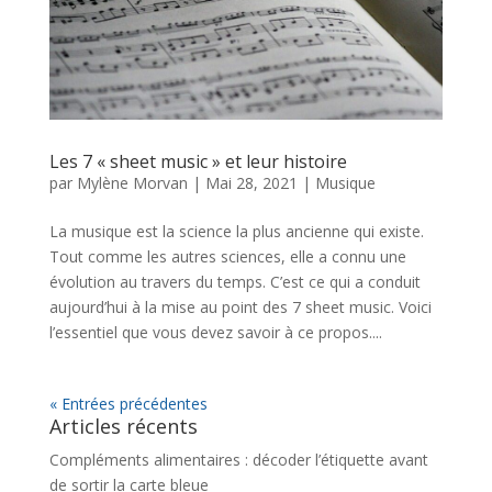
Les 7 « sheet music » et leur histoire
par
Mylène Morvan
|
Mai 28, 2021
|
Musique
La musique est la science la plus ancienne qui existe.
Tout comme les autres sciences, elle a connu une
évolution au travers du temps. C’est ce qui a conduit
aujourd’hui à la mise au point des 7 sheet music. Voici
l’essentiel que vous devez savoir à ce propos....
« Entrées précédentes
Articles récents
Compléments alimentaires : décoder l’étiquette avant
de sortir la carte bleue