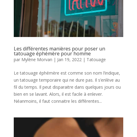
Les différentes manières pour poser un
tatouage éphémère pour homme
par
Mylène Morvan
|
Jan 19, 2022
|
Tatouage
Le tatouage éphémère est comme son nom l’indique,
un tatouage temporaire qui ne dure pas. Il s’enlève au
fil du temps. Il peut disparaitre dans quelques jours ou
bien en se lavant. Alors, il est facile à enlever.
Néanmoins, il faut connaitre les différentes...