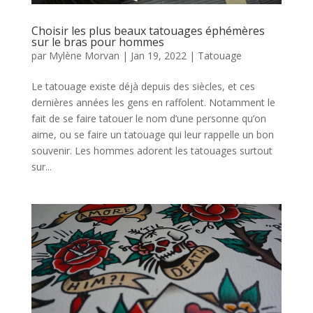
Choisir les plus beaux tatouages éphémères
sur le bras pour hommes
par
Mylène Morvan
|
Jan 19, 2022
|
Tatouage
Le tatouage existe déjà depuis des siècles, et ces
dernières années les gens en raffolent. Notamment le
fait de se faire tatouer le nom d’une personne qu’on
aime, ou se faire un tatouage qui leur rappelle un bon
souvenir. Les hommes adorent les tatouages surtout
sur...