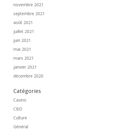
novembre 2021
septembre 2021
août 2021
juillet 2021
juin 2021
mai 2021
mars 2021
janvier 2021
décembre 2020
Catégories
Casino
CBD
Culture
Général