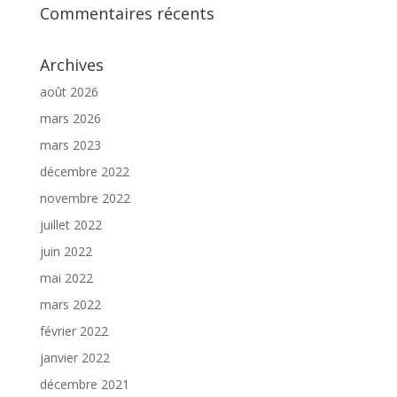
Commentaires récents
Archives
août 2026
mars 2026
mars 2023
décembre 2022
novembre 2022
juillet 2022
juin 2022
mai 2022
mars 2022
février 2022
janvier 2022
décembre 2021