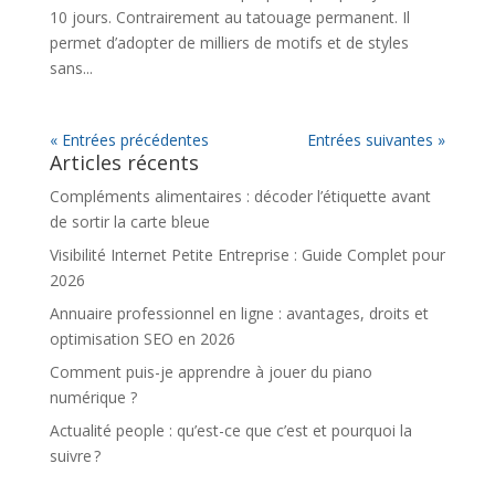
10 jours. Contrairement au tatouage permanent. Il
permet d’adopter de milliers de motifs et de styles
sans...
« Entrées précédentes
Entrées suivantes »
Articles récents
Compléments alimentaires : décoder l’étiquette avant
de sortir la carte bleue
Visibilité Internet Petite Entreprise : Guide Complet pour
2026
Annuaire professionnel en ligne : avantages, droits et
optimisation SEO en 2026
Comment puis-je apprendre à jouer du piano
numérique ?
Actualité people : qu’est-ce que c’est et pourquoi la
suivre ?