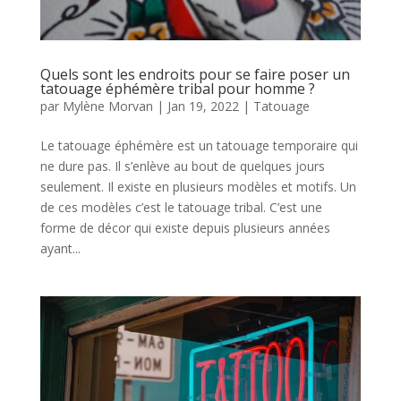
Quels sont les endroits pour se faire poser un
tatouage éphémère tribal pour homme ?
par
Mylène Morvan
|
Jan 19, 2022
|
Tatouage
Le tatouage éphémère est un tatouage temporaire qui
ne dure pas. Il s’enlève au bout de quelques jours
seulement. Il existe en plusieurs modèles et motifs. Un
de ces modèles c’est le tatouage tribal. C’est une
forme de décor qui existe depuis plusieurs années
ayant...