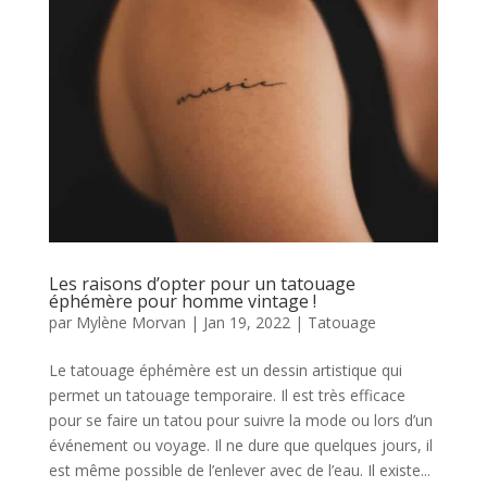
Les raisons d’opter pour un tatouage
éphémère pour homme vintage !
par
Mylène Morvan
|
Jan 19, 2022
|
Tatouage
Le tatouage éphémère est un dessin artistique qui
permet un tatouage temporaire. Il est très efficace
pour se faire un tatou pour suivre la mode ou lors d’un
événement ou voyage. Il ne dure que quelques jours, il
est même possible de l’enlever avec de l’eau. Il existe...