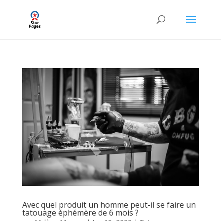
Avec quel produit un homme peut-il se faire un
tatouage éphémère de 6 mois ?