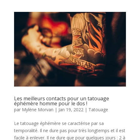
Les meilleurs contacts pour un tatouage
éphémère homme pour le dos !
par
Mylène Morvan
|
Jan 19, 2022
|
Tatouage
Le tatouage éphémère se caractérise par sa
temporalité. Il ne dure pas pour très longtemps et il est
facile à enlever. Il ne dure que pour quelques jours : 2 à