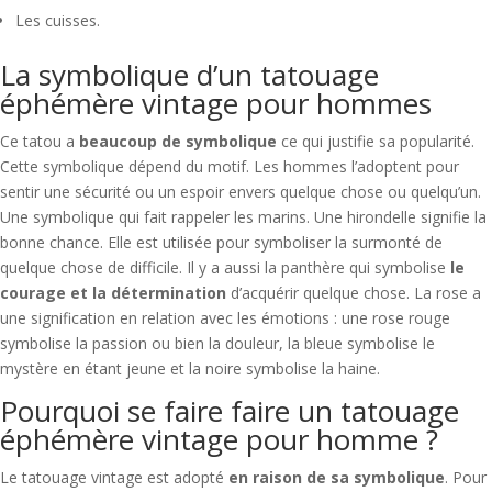
Les cuisses.
La symbolique d’un tatouage
éphémère vintage pour hommes
Ce tatou a
beaucoup de symbolique
ce qui justifie sa popularité.
Cette symbolique dépend du motif. Les hommes l’adoptent pour
sentir une sécurité ou un espoir envers quelque chose ou quelqu’un.
Une symbolique qui fait rappeler les marins. Une hirondelle signifie la
bonne chance. Elle est utilisée pour symboliser la surmonté de
quelque chose de difficile. Il y a aussi la panthère qui symbolise
le
courage et la détermination
d’acquérir quelque chose. La rose a
une signification en relation avec les émotions : une rose rouge
symbolise la passion ou bien la douleur, la bleue symbolise le
mystère en étant jeune et la noire symbolise la haine.
Pourquoi se faire faire un tatouage
éphémère vintage pour homme ?
Le tatouage vintage est adopté
en raison de sa symbolique
. Pour